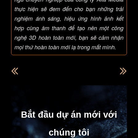
thực hiện sẽ đem đến cho bạn những trải
nghiệm ánh sáng, hiệu ứng hình ảnh kết
hợp cùng âm thanh để tạo nên một công
nghệ 3D hoàn toàn mới, bạn sẽ cảm nhận
mọi thứ hoàn toàn mới lạ trong mắt mình.
Bắt đầu dự án mới với
chúng tôi