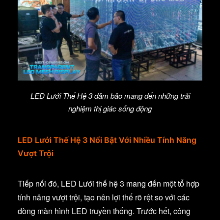
LED Lưới Thế Hệ 3 đảm bảo mang đến những trải
nghiệm thị giác sống động
LED Lưới Thế Hệ 3 Nổi Bật Với Nhiều Tính Năng
Vượt Trội
Tiếp nối đó, LED Lưới thế hệ 3 mang đến một tổ hợp
tính năng vượt trội, tạo nên lợi thế rõ rệt so với các
dòng màn hình LED truyền thống. Trước hết, công