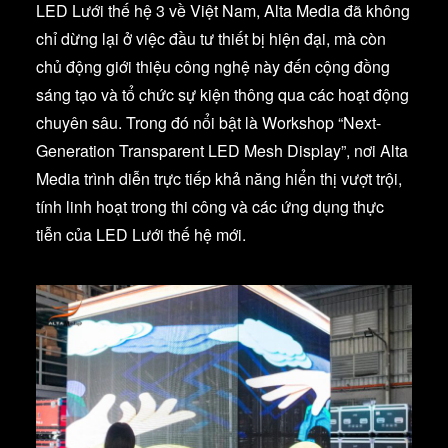
LED Lưới thế hệ 3 về Việt Nam, Alta Media đã không
chỉ dừng lại ở việc đầu tư thiết bị hiện đại, mà còn
chủ động giới thiệu công nghệ này đến cộng đồng
sáng tạo và tổ chức sự kiện thông qua các hoạt động
chuyên sâu. Trong đó nổi bật là Workshop “Next-
Generation Transparent LED Mesh Display”, nơi Alta
Media trình diễn trực tiếp khả năng hiển thị vượt trội,
tính linh hoạt trong thi công và các ứng dụng thực
tiễn của LED Lưới thế hệ mới.