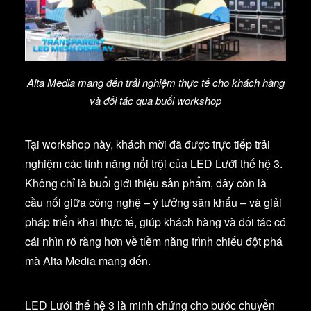
Alta Media mang đến trải nghiệm thực tế cho khách hàng
và đối tác qua buổi workshop
Tại workshop này, khách mời đã được trực tiếp trải
nghiệm các tính năng nổi trội của LED Lưới thế hệ 3.
Không chỉ là buổi giới thiệu sản phẩm, đây còn là
cầu nối giữa công nghệ – ý tưởng sân khấu – và giải
pháp triển khai thực tế, giúp khách hàng và đối tác có
cái nhìn rõ ràng hơn về tiềm năng trình chiếu đột phá
mà Alta Media mang đến.
LED Lưới thế hệ 3 là minh chứng cho bước chuyển