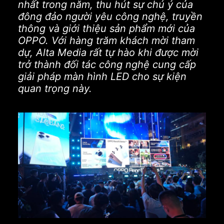
nhất trong năm, thu hút sự chú ý của
đông đảo người yêu công nghệ, truyền
thông và giới thiệu sản phẩm mới của
OPPO. Với hàng trăm khách mời tham
dự, Alta Media rất tự hào khi được mời
trở thành đối tác công nghệ cung cấp
giải pháp màn hình LED cho sự kiện
quan trọng này.