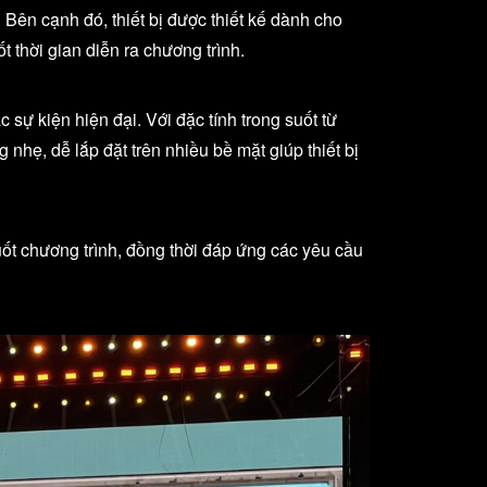
Bên cạnh đó, thiết bị được thiết kế dành cho
 thời gian diễn ra chương trình.
 sự kiện hiện đại. Với đặc tính trong suốt từ
hẹ, dễ lắp đặt trên nhiều bề mặt giúp thiết bị
uốt chương trình, đồng thời đáp ứng các yêu cầu