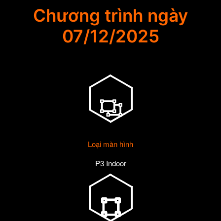
Chương trình ngày
07/12/2025
Loại màn hình
P3 Indoor