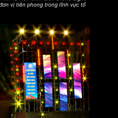
ơn vị tiên phong trong lĩnh vực tổ