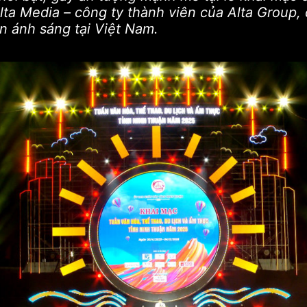
ta Media – công ty thành viên của Alta Group, đ
n ánh sáng tại Việt Nam.