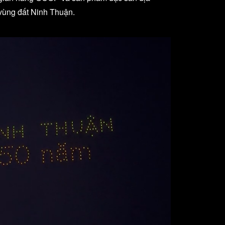
 vùng đất Ninh Thuận.