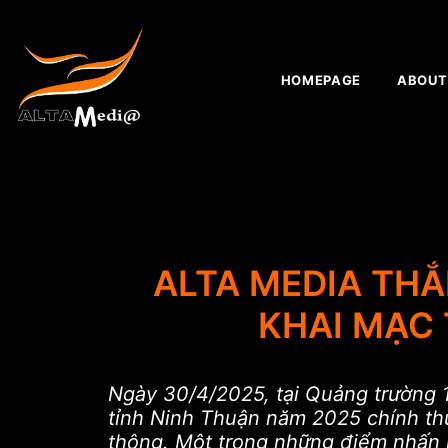
HOMEPAGE
ABOUT
ALTA MEDIA THẮ
KHAI MẠC 
Ngày 30/4/2025, tại Quảng trường 
tỉnh Ninh Thuận năm 2025 chính thứ
thông. Một trong những điểm nhấn n