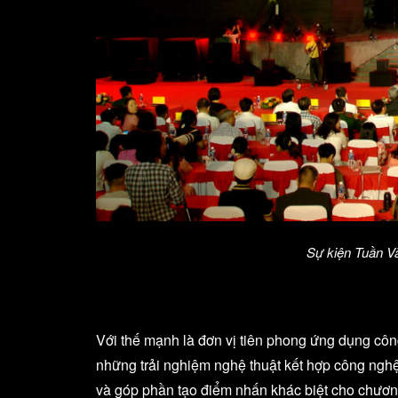
Sự kiện Tuần V
Với thế mạnh là đơn vị tiên phong ứng dụng côn
những trải nghiệm nghệ thuật kết hợp công nghệ 
và góp phần tạo điểm nhấn khác biệt cho chương