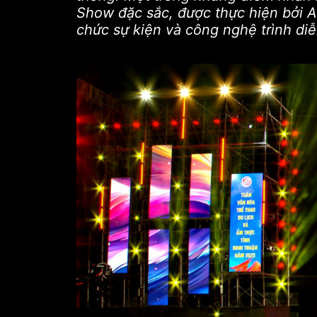
Show đặc sắc, được thực hiện bởi Al
chức sự kiện và công nghệ trình diễ