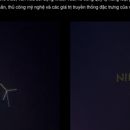
, thủ công mỹ nghệ và các giá trị truyền thống đặc trưng của