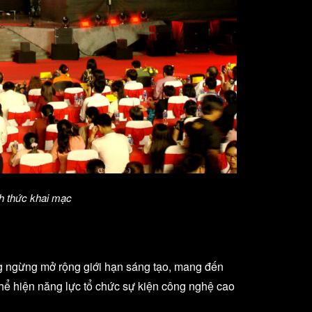
h thức khai mạc
ông ngừng mở rộng giới hạn sáng tạo, mang đến
thể hiện năng lực tổ chức sự kiện công nghệ cao