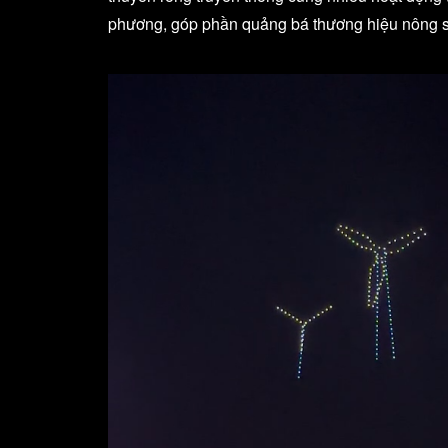
phương, góp phần quảng bá thương hiệu nông sản